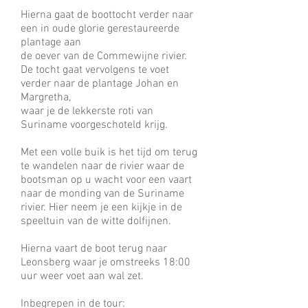
Hierna gaat de boottocht verder naar
een in oude glorie gerestaureerde
plantage aan
de oever van de Commewijne rivier.
De tocht gaat vervolgens te voet
verder naar de plantage Johan en
Margretha,
waar je de lekkerste roti van
Suriname voorgeschoteld krijg.
Met een volle buik is het tijd om terug
te wandelen naar de rivier waar de
bootsman op u wacht voor een vaart
naar de monding van de Suriname
rivier. Hier neem je een kijkje in de
speeltuin van de witte dolfijnen.
Hierna vaart de boot terug naar
Leonsberg waar je omstreeks 18:00
uur weer voet aan wal zet.
Inbegrepen in de tour: