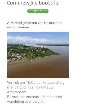
Commewijne boottrip
prijs
Al varend genieten van de oudheid
van Suriname
Vertrek om 10:00 uur va Leonsberg
met de boot naar Fort Nieuw
Amsterdam.
Bezoek het museum en maak een
wandeling over de dijk.