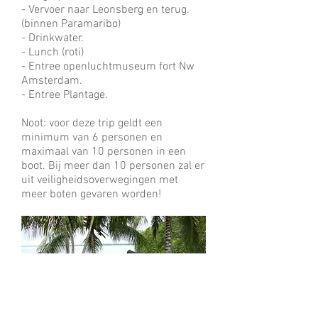
- Vervoer naar Leonsberg en terug.
(binnen Paramaribo)
- Drinkwater.
- Lunch (roti)
- Entree openluchtmuseum fort Nw
Amsterdam.
- Entree Plantage.
Noot: voor deze trip geldt een
minimum van 6 personen en
maximaal van 10 personen in een
boot. Bij meer dan 10 personen zal er
uit veiligheidsoverwegingen met
meer boten gevaren worden!